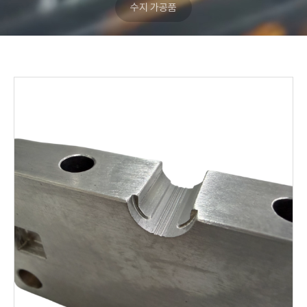
수지 가공품