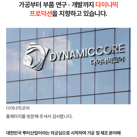
가공부터
부품 연구 · 개발까지
다이나믹
프로덕션
을 지향하고 있습니다.
다이나믹코어
홈페이지를 방문해 주셔서 감사합니다.
대한민국 뿌리산업이라는 자긍심으로 시작하여 가공 및 제조 분야에