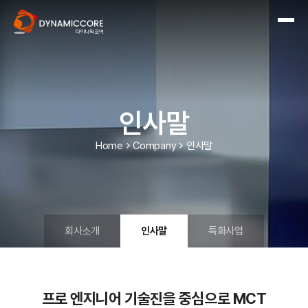
인사말
Home
Company
인사말
회사소개
인사말
특화사업
프로 엔지니어 기술진을 중심으로 MCT