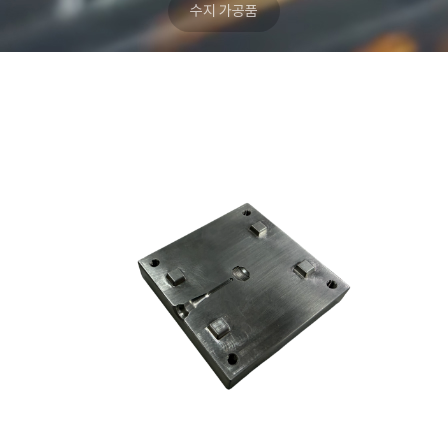
수지 가공품