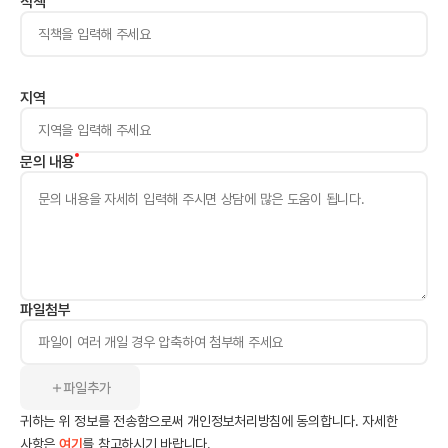
직책
지역
문의 내용
파일첨부
파일추가
귀하는 위 정보를 전송함으로써 개인정보처리방침에 동의합니다.
자세한
사항은
여기
를 참고하시기 바랍니다.