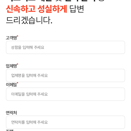
신속하고 성실하게
답변
드리겠습니다.
고객명
업체명
이메일
연락처