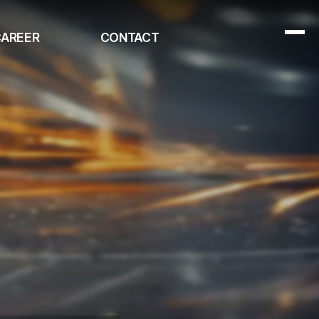
AREER
CONTACT