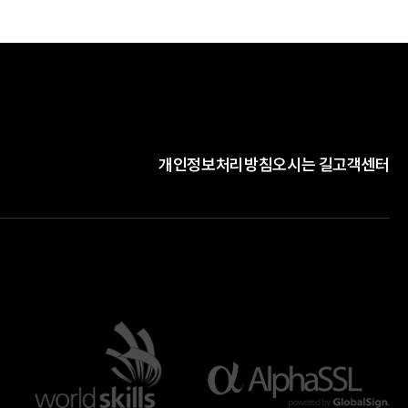
개인정보처리방침
오시는 길
고객센터