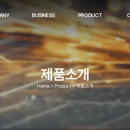
ANY
BUSINESS
PRODUCT
C
제품소개
Home
Product
제품소개