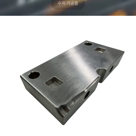
수지 가공품