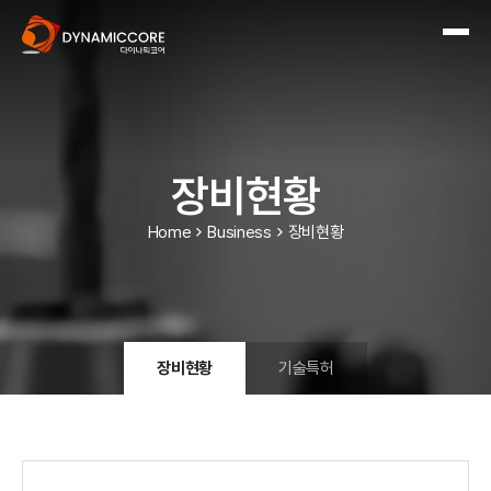
장비현황
Home
Business
장비현황
장비현황
기술특허